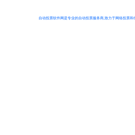
自动投票软件网是专业的自动投票服务商,致力于网络投票和代